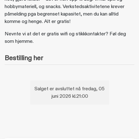
hobbymateriell, og snacks. Verkstedsaktivitetene krever
påmelding pga begrenset kapasitet, men du kan alltid
komme og henge. Alt er gratis!
Nevnte vi at det er gratis wifi og stikkkontakter? Føl deg
som hjemme.
Bestilling her
Salget er avsluttet nå fredag, 05
juni 2026 kl.21:00