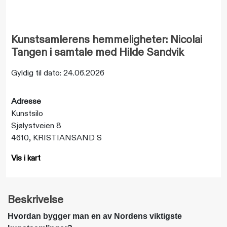
Kunstsamlerens hemmeligheter: Nicolai
Tangen i samtale med Hilde Sandvik
Gyldig til dato: 24.06.2026
Adresse
Kunstsilo
Sjølystveien 8
4610, KRISTIANSAND S
Vis i kart
Beskrivelse
Hvordan bygger man en av Nordens viktigste