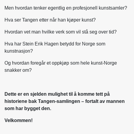
Men hvordan tenker egentlig en profesjonell kunstsamler?
Hva ser Tangen etter når han kjøper kunst?
Hvordan vet man hvilke verk som vil stå seg over tid?
Hva har Stein Erik Hagen betydd for Norge som
kunstnasjon?
Og hvordan foregår et oppkjøp som hele kunst-Norge
snakker om?
Dette er en sjelden mulighet til å komme tett på
historiene bak Tangen-samlingen – fortalt av mannen
som har bygget den.
Velkommen!