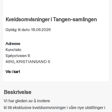
Kveldsomvisninger i Tangen-samlingen
Gyldig til dato: 18.06.2026
Adresse
Kunstsilo
Sjølystveien 8
4610, KRISTIANSAND S
Vis i kart
Beskrivelse
Vi har gleden av å invitere
til litt eksklusive kveldsomvisninger i våre nye utstillinger i