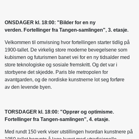
ONSDAGER kl. 18:00: "Bilder for en ny
verden. Fortellinger fra Tangen-samlingen", 3. etasje.
Velkommen til omvisning hvor fortellingen starter tidlig på
1900-tallet. De virkelig store moderne bevegelsene som
kubismen og futurismen banet vei for en ny tidsalder med
store teknologiske og sosiale fremskritt. Og det var i
storbyene det skjedde. Paris ble metropolen for
avantgarden, og de nordiske kunstnerne lot seg forføre
av den levende byen.
TORSDAGER kl. 18:00: "Opprør og optimisme.
Fortellinger fra Tangen-samlingen", 4. etasje.
Med rundt 150 verk viser utstillingen hvordan kunstnere på