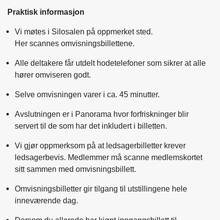
Praktisk informasjon
Vi møtes i Silosalen på oppmerket sted.
Her scannes omvisningsbillettene.
Alle deltakere får utdelt hodetelefoner som sikrer at alle
hører omviseren godt.
Selve omvisningen varer i ca. 45 minutter.
Avslutningen er i Panorama hvor forfriskninger blir
servert til de som har det inkludert i billetten.
Vi gjør oppmerksom på at ledsagerbilletter krever
ledsagerbevis. Medlemmer må scanne medlemskortet
sitt sammen med omvisningsbillett.
Omvisningsbilletter gir tilgang til utstillingene hele
inneværende dag.