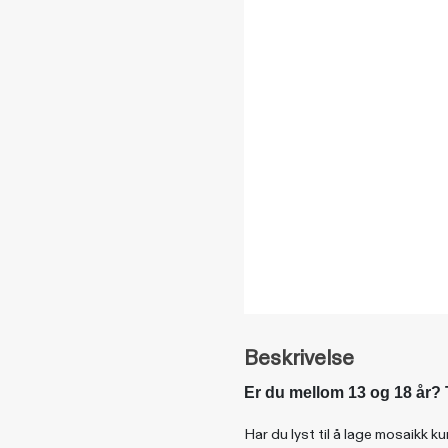
Beskrivelse
Er du mellom 13 og 18 år? 
Har du lyst til å lage mosaikk k