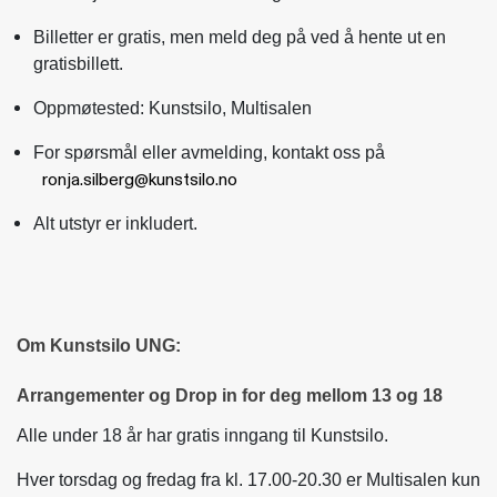
Billetter er gratis, men meld deg på ved å hente ut en
gratisbillett.
Oppmøtested: Kunstsilo, Multisalen
For spørsmål eller avmelding, kontakt oss på
ronja.silberg@kunstsilo.no
Alt utstyr er inkludert.
Om Kunstsilo UNG:
Arrangementer og Drop in for deg mellom 13 og 18
Alle under 18 år har gratis inngang til Kunstsilo.
Hver torsdag og fredag fra kl. 17.00-20.30 er Multisalen kun